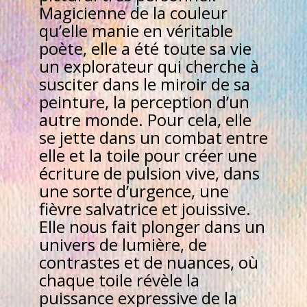
Magicienne de la couleur
qu’elle manie en véritable
poète, elle a été toute sa vie
un explorateur qui cherche à
susciter dans le miroir de sa
peinture, la perception d’un
autre monde. Pour cela, elle
se jette dans un combat entre
elle et la toile pour créer une
écriture de pulsion vive, dans
une sorte d’urgence, une
fièvre salvatrice et jouissive.
Elle nous fait plonger dans un
univers de lumière, de
contrastes et de nuances, où
chaque toile révèle la
puissance expressive de la