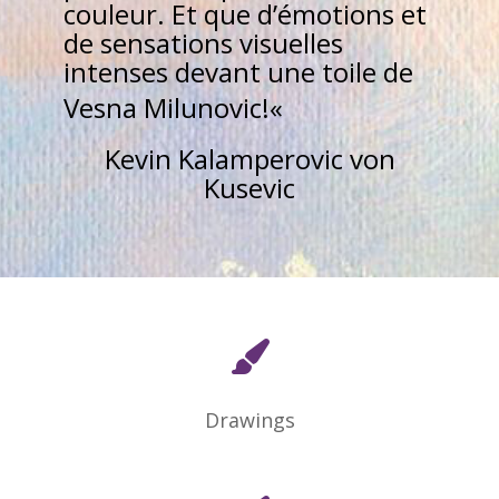
couleur. Et que d’émotions et
de sensations visuelles
intenses devant une toile de
Vesna Milunovic!
«
Kevin Kalamperovic von
Kusevic
Drawings